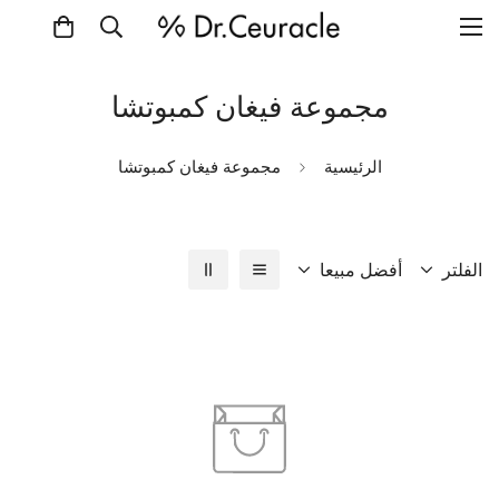
مجموعة فيغان كمبوتشا
الرئيسية
مجموعة فيغان كمبوتشا
الفلتر
أفضل مبيعا